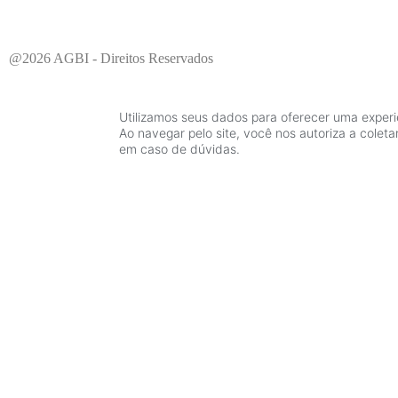
@2026 AGBI - Direitos Reservados
Utilizamos seus dados para oferecer uma experi
Ao navegar pelo site, você nos autoriza a coleta
em caso de dúvidas.