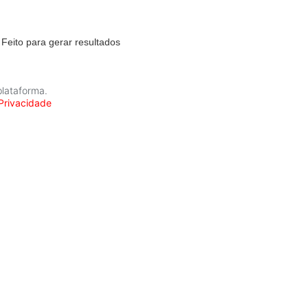
Feito para gerar resultados
plataforma.
 Privacidade
ACEITO