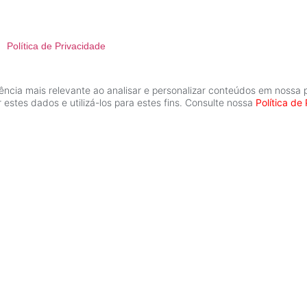
Política de Privacidade
ência mais relevante ao analisar e personalizar conteúdos em nossa 
r estes dados e utilizá-los para estes fins. Consulte nossa
Política de