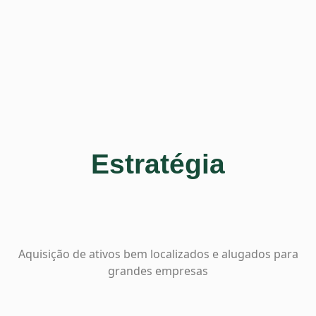
Estratégia
Aquisição de ativos bem localizados e alugados para
grandes empresas