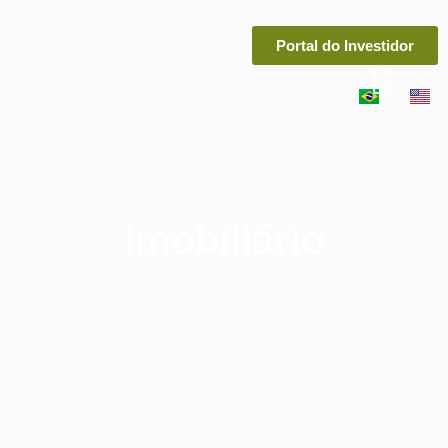
Portal do Investidor
Imobiliário