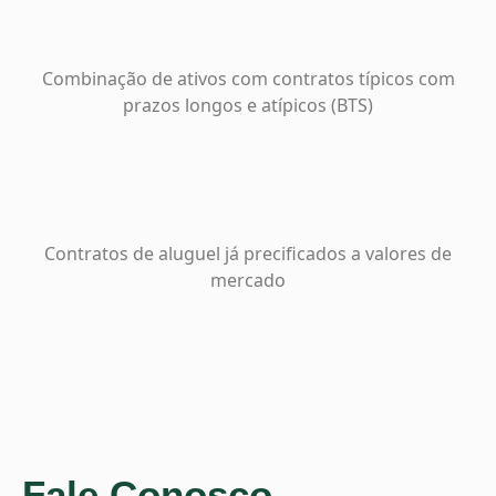
Combinação de ativos com contratos típicos com
prazos longos e atípicos (BTS)
Contratos de aluguel já precificados a valores de
mercado
Fale Conosco