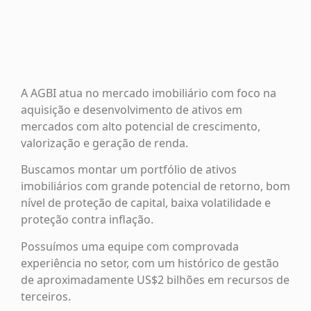
A AGBI atua no mercado imobiliário com foco na
aquisição e desenvolvimento de ativos em
mercados com alto potencial de crescimento,
valorização e geração de renda.
Buscamos montar um portfólio de ativos
imobiliários com grande potencial de retorno, bom
nível de proteção de capital, baixa volatilidade e
proteção contra inflação.
Possuímos uma equipe com comprovada
experiência no setor, com um histórico de gestão
de aproximadamente US$2 bilhões em recursos de
terceiros.