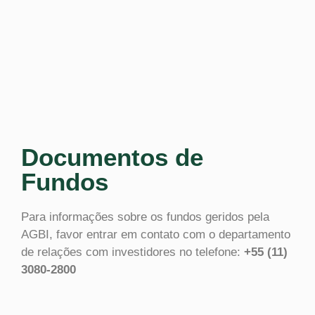
Documentos de
Fundos
Para informações sobre os fundos geridos pela
AGBI, favor entrar em contato com o departamento
de relações com investidores no telefone:
+55 (11)
3080-2800