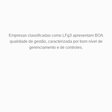
Empresas classificadas como LFg3 apresentam BOA
qualidade de gestão, caracterizada por bom nível de
gerenciamento e de controles.