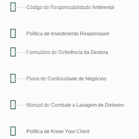
Código de Responsabilidade Ambiental
Política de Investimento Responsável
Formulário de Referência da Gestora
Plano de Continuidade de Negócios
Manual de Combate a Lavagem de Dinheiro
Política de Know Your Client