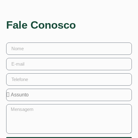
Fale Conosco