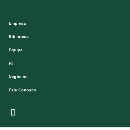
Empresa
Biblioteca
Equipe
RI
Negócios
Fale Conosco