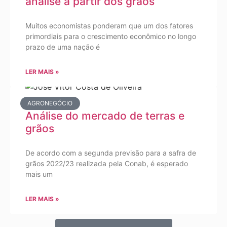
análise a partir dos grãos
Muitos economistas ponderam que um dos fatores
primordiais para o crescimento econômico no longo
prazo de uma nação é
LER MAIS »
AGRONEGÓCIO
Análise do mercado de terras e
grãos
De acordo com a segunda previsão para a safra de
grãos 2022/23 realizada pela Conab, é esperado
mais um
LER MAIS »