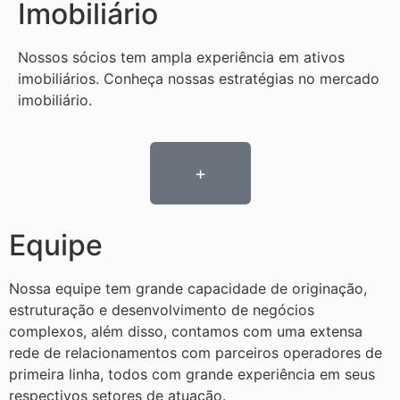
Imobiliário
Nossos sócios tem ampla experiência em ativos
imobiliários. Conheça nossas estratégias no mercado
imobiliário.
+
Equipe
Nossa equipe tem grande capacidade de originação,
estruturação e desenvolvimento de negócios
complexos, além disso, contamos com uma extensa
rede de relacionamentos com parceiros operadores de
primeira linha, todos com grande experiência em seus
respectivos setores de atuação.