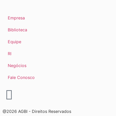
Empresa
Biblioteca
Equipe
RI
Negócios
Fale Conosco
@2026 AGBI - Direitos Reservados