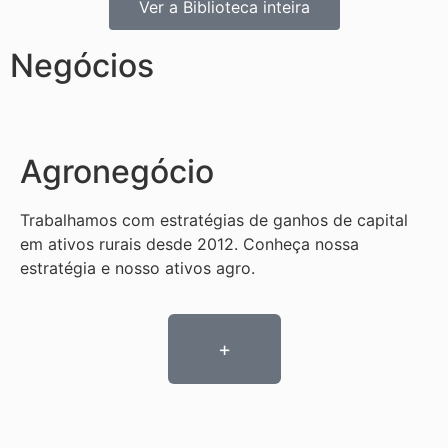
Ver a Biblioteca inteira
Negócios
Agronegócio
Trabalhamos com estratégias de ganhos de capital
em ativos rurais desde 2012. Conheça nossa
estratégia e nosso ativos agro.
+