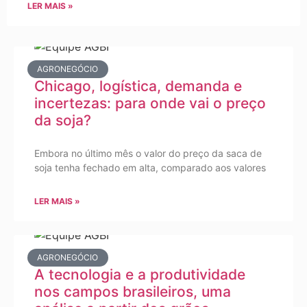
LER MAIS »
AGRONEGÓCIO
Chicago, logística, demanda e
incertezas: para onde vai o preço
da soja?
Embora no último mês o valor do preço da saca de
soja tenha fechado em alta, comparado aos valores
LER MAIS »
AGRONEGÓCIO
A tecnologia e a produtividade
nos campos brasileiros, uma