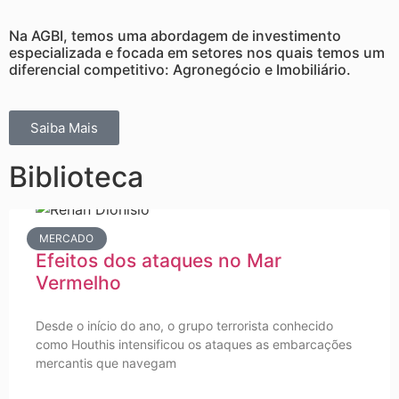
Na AGBI, temos uma abordagem de investimento
especializada e focada em setores nos quais temos um
diferencial competitivo: Agronegócio e Imobiliário.
Saiba Mais
Biblioteca
MERCADO
Efeitos dos ataques no Mar
Vermelho
Desde o início do ano, o grupo terrorista conhecido
como Houthis intensificou os ataques as embarcações
mercantis que navegam