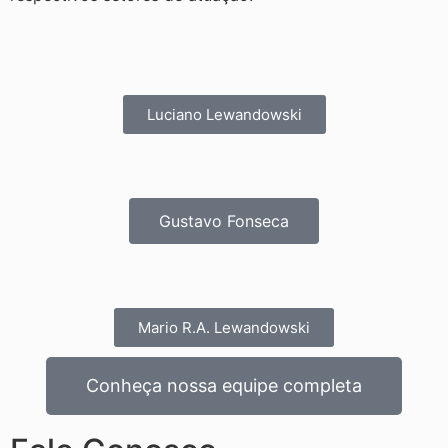
Luciano Lewandowski
Gustavo Fonseca
Mario R.A. Lewandowski
Conheça nossa equipe completa