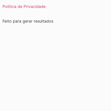
Política de Privacidade
Feito para gerar resultados