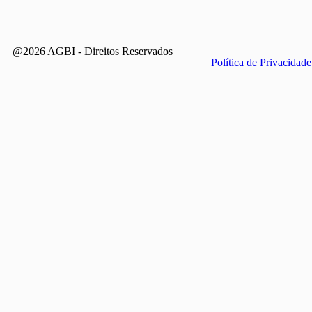
@2026 AGBI - Direitos Reservados
Política de Privacidade