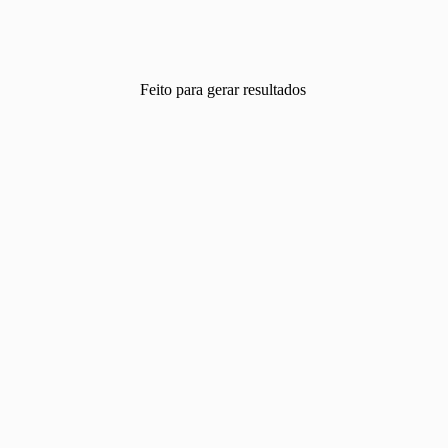
Feito para gerar resultados