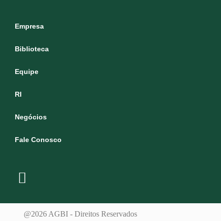
Empresa
Biblioteca
Equipe
RI
Negócios
Fale Conosco
@2026 AGBI - Direitos Reservados