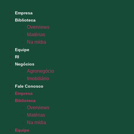
Empresa
Biblioteca
Overviews
Matérias
Na mídia
Equipe
RI
Negócios
Agronegócio
Imobiliário
Fale Conosco
Empresa
Biblioteca
Overviews
Matérias
Na mídia
Equipe