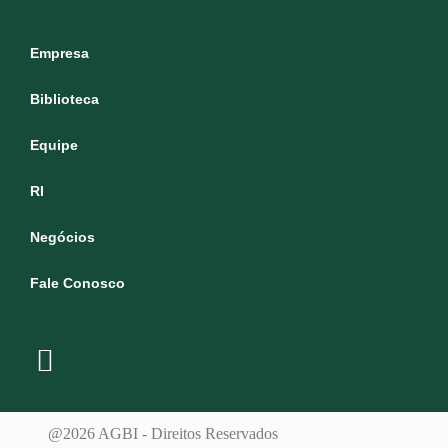
Empresa
Biblioteca
Equipe
RI
Negócios
Fale Conosco
@2026 AGBI - Direitos Reservados