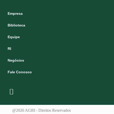
Empresa
Biblioteca
Equipe
RI
Negócios
Fale Conosco
@2026 AGBI - Direitos Reservados