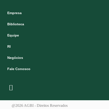
Empresa
Biblioteca
Equipe
RI
Negócios
Fale Conosco
@2026 AGBI - Direitos Reservados