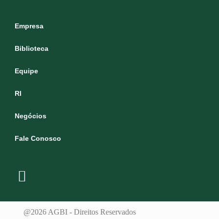
Empresa
Biblioteca
Equipe
RI
Negócios
Fale Conosco
@2026 AGBI - Direitos Reservados