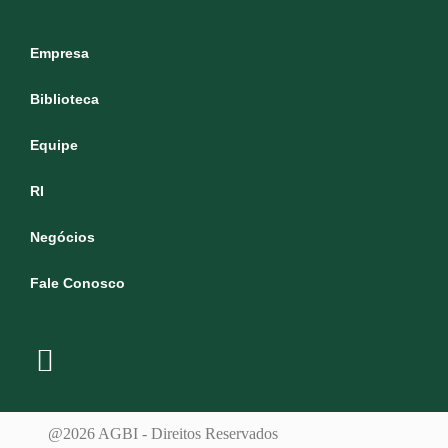
Empresa
Biblioteca
Equipe
RI
Negócios
Fale Conosco
@2026 AGBI - Direitos Reservados