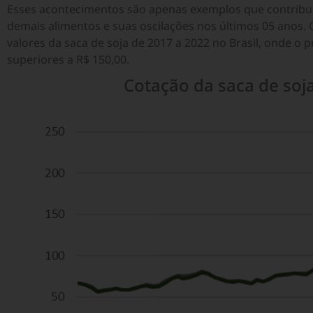
Esses acontecimentos são apenas exemplos que contribu
demais alimentos e suas oscilações nos últimos 05 anos. O
valores da saca de soja de 2017 a 2022 no Brasil, onde o p
superiores a R$ 150,00.
Cotação da saca de soj