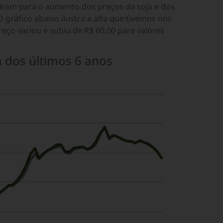
íram para o aumento dos preços da soja e dos
 gráfico abaixo ilustra a alta que tivemos nos
reço variou e subiu de R$ 60,00 para valores
a dos últimos 6 anos