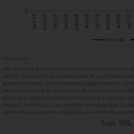
Fonte: Agrolink
Não obstante, o que tem chamado muito nossa atenção des
valores da saca de soja na contramão do que temos viven
pronunciamentos de economistas e especialistas do agr
internacional do grão e a redução de consumo pós-pande
e isso vem agindo negativamente ao que era esperado p
logística, impostos e taxas também têm impactado drastic
vivenciando um período muito atípico e indefinido no me
Soja: BRL