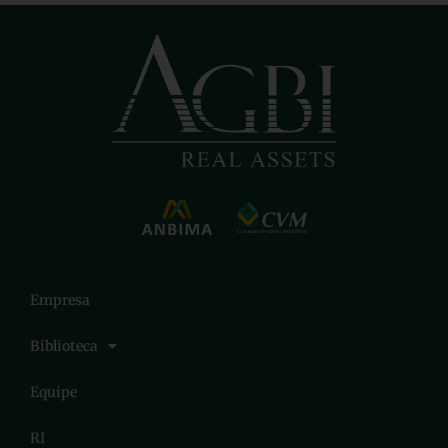
Empresa
Biblioteca
Equipe
RI