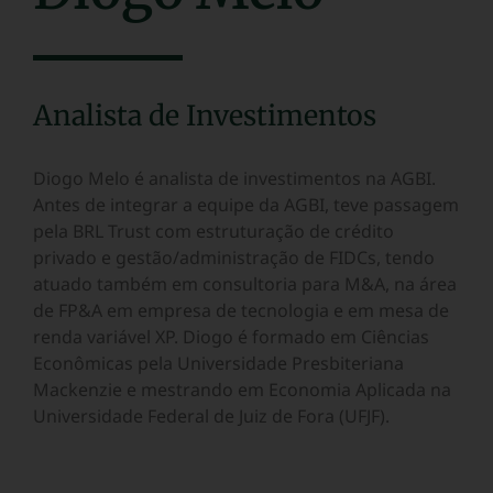
Analista de Investimentos
Diogo Melo é analista de investimentos na AGBI.
Antes de integrar a equipe da AGBI, teve passagem
pela BRL Trust com estruturação de crédito
privado e gestão/administração de FIDCs, tendo
atuado também em consultoria para M&A, na área
de FP&A em empresa de tecnologia e em mesa de
renda variável XP. Diogo é formado em Ciências
Econômicas pela Universidade Presbiteriana
Mackenzie e mestrando em Economia Aplicada na
Universidade Federal de Juiz de Fora (UFJF).