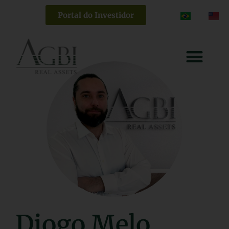
Portal do Investidor
Diogo Melo