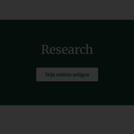
Research
Veja outros artigos