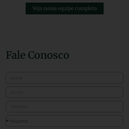
Veja nossa equipe completa
Fale Conosco