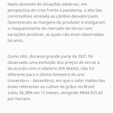
Nada obstante de situações adversas, em
perspectiva de crise frente a pandemia, a alta das
commodities atrelada ao câmbio desvalorizado
favoreceram as margens do produtor e instigaram
o reaquecimento do mercado de terras com
variações positivas, as quais não eram observadas
há anos.
Como dito, durante grande parte de 2021 foi
observado uma evolução dos preços de terras e,
de acordo com o relatório IHS Markit, não foi
diferente para o último bimestre do ano
(novembro – dezembro), em que o valor médio das
áreas referentes ao cultivo de grãos no Brasil
subiu 56,38% em 12 meses, atingindo R$44.925,42
por hectare.