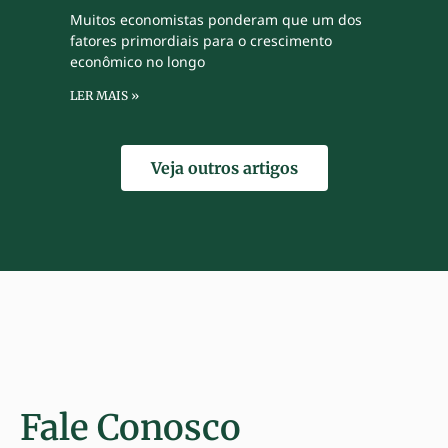
Muitos economistas ponderam que um dos
fatores primordiais para o crescimento
econômico no longo
LER MAIS »
Veja outros artigos
Fale Conosco