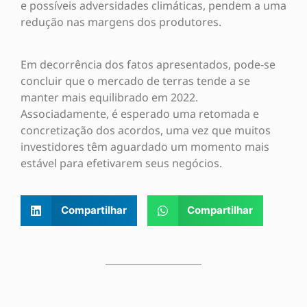
e possíveis adversidades climáticas, pendem a uma
redução nas margens dos produtores.
Em decorrência dos fatos apresentados, pode-se
concluir que o mercado de terras tende a se
manter mais equilibrado em 2022.
Associadamente, é esperado uma retomada e
concretização dos acordos, uma vez que muitos
investidores têm aguardado um momento mais
estável para efetivarem seus negócios.
Compartilhar
Compartilhar