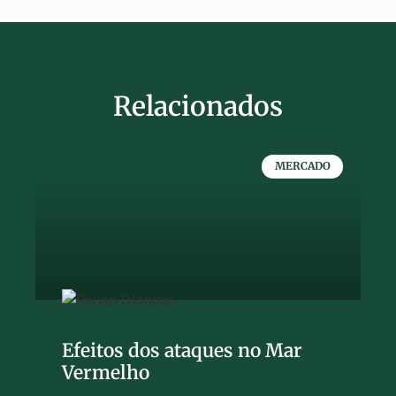
Relacionados
MERCADO
Efeitos dos ataques no Mar
Vermelho