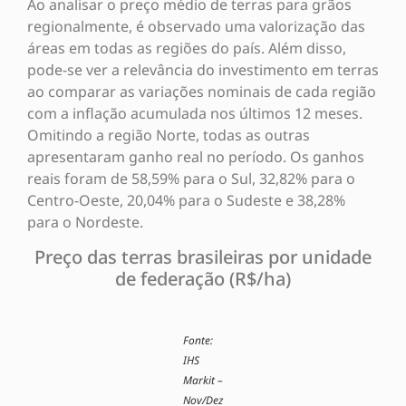
Ao analisar o preço médio de terras para grãos
regionalmente, é observado uma valorização das
áreas em todas as regiões do país. Além disso,
pode-se ver a relevância do investimento em terras
ao comparar as variações nominais de cada região
com a inflação acumulada nos últimos 12 meses.
Omitindo a região Norte, todas as outras
apresentaram ganho real no período. Os ganhos
reais foram de 58,59% para o Sul, 32,82% para o
Centro-Oeste, 20,04% para o Sudeste e 38,28%
para o Nordeste.
Preço das terras brasileiras por unidade
de federação (R$/ha)
Fonte:
IHS
Markit –
Nov/Dez