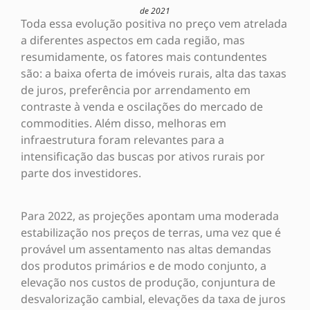
de 2021
Toda essa evolução positiva no preço vem atrelada
a diferentes aspectos em cada região, mas
resumidamente, os fatores mais contundentes
são: a baixa oferta de imóveis rurais, alta das taxas
de juros, preferência por arrendamento em
contraste à venda e oscilações do mercado de
commodities. Além disso, melhoras em
infraestrutura foram relevantes para a
intensificação das buscas por ativos rurais por
parte dos investidores.
Para 2022, as projeções apontam uma moderada
estabilização nos preços de terras, uma vez que é
provável um assentamento nas altas demandas
dos produtos primários e de modo conjunto, a
elevação nos custos de produção, conjuntura de
desvalorização cambial, elevações da taxa de juros