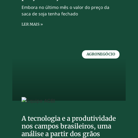
Embora no último mês o valor do preço da
saca de soja tenha fechado
LER MAIS »
AGRONEGÓCIO
A tecnologia e a produtividade
nos campos brasileiros, uma
análise a partir dos grãos