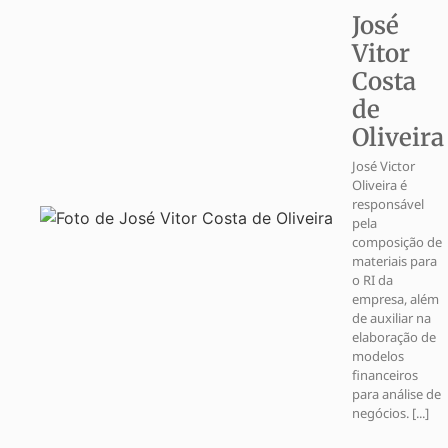
José
Vitor
Costa
de
Oliveira
José Victor
Oliveira é
responsável
pela
composição de
materiais para
o RI da
empresa, além
de auxiliar na
elaboração de
modelos
financeiros
para análise de
negócios. [...]