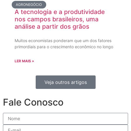
AGRONEGÓCIO
A tecnologia e a produtividade
nos campos brasileiros, uma
análise a partir dos grãos
Muitos economistas ponderam que um dos fatores
primordiais para o crescimento econômico no longo
LER MAIS »
Veja outros artigos
Fale Conosco