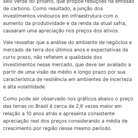
selo verde do projeto, que propõe reduções na emissão
de carbono. Como resultado, a junção dos
investimentos vindouros em infraestrutura com o
aumento da produtividade e da renda da atual safra,
causaram uma apreciação nos preços dos ativos.
Vale ressaltar que a análise do ambiente de negócios e
mercado de terra dos últimos anos e expectativas de
curto prazo, não refletem a qualidade dos
investimentos nesse mercado, que deve ser avaliado a
partir de uma visão de médio e longo prazo por sua
característica de resiliência em ambientes de incerteza
e alta volatilidade.
Como pode ser observado nos gráficos abaixo o preço
das terras no Brasil é cerca de 2,6 vezes maior em
relação a 10 anos atrás e apresenta consistente
apreciação real dos preços considerando a média de
crescimento por região nesse mesmo período.