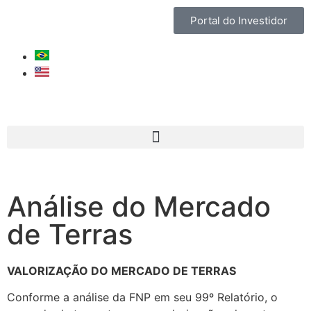
Portal do Investidor
Análise do Mercado
de Terras
VALORIZAÇÃO DO MERCADO DE TERRAS
Conforme a análise da FNP em seu 99º Relatório, o