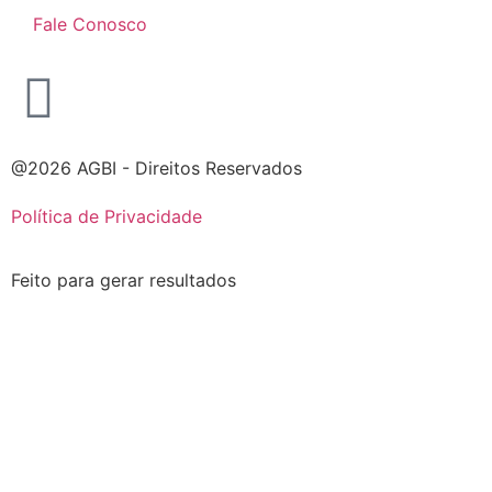
Fale Conosco
@2026 AGBI - Direitos Reservados
Política de Privacidade
Feito para gerar resultados