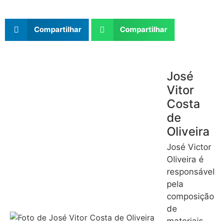
Compartilhar
Compartilhar
José
Vitor
Costa
de
Oliveira
José Victor
Oliveira é
responsável
pela
composição
de
materiais