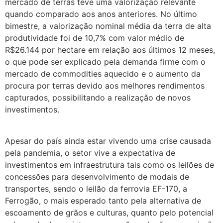
mercado de terras teve uma valorização relevante
quando comparado aos anos anteriores. No último
bimestre, a valorização nominal média da terra de alta
produtividade foi de 10,7% com valor médio de
R$26.144 por hectare em relação aos últimos 12 meses,
o que pode ser explicado pela demanda firme com o
mercado de commodities aquecido e o aumento da
procura por terras devido aos melhores rendimentos
capturados, possibilitando a realização de novos
investimentos.
Apesar do país ainda estar vivendo uma crise causada
pela pandemia, o setor vive a expectativa de
investimentos em infraestrutura tais como os leilões de
concessões para desenvolvimento de modais de
transportes, sendo o leilão da ferrovia EF-170, a
Ferrogão, o mais esperado tanto pela alternativa de
escoamento de grãos e culturas, quanto pelo potencial