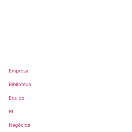
Empresa
Biblioteca
Equipe
RI
Negócios