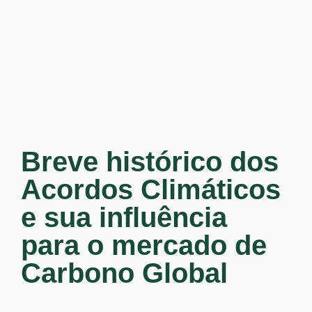
Breve histórico dos
Acordos Climáticos
e sua influência
para o mercado de
Carbono Global