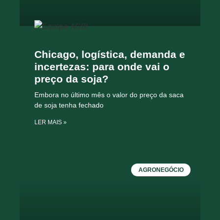
Chicago, logística, demanda e
incertezas: para onde vai o
preço da soja?
Embora no último mês o valor do preço da saca
de soja tenha fechado
LER MAIS »
AGRONEGÓCIO