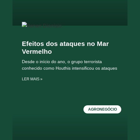
Efeitos dos ataques no Mar
Vermelho
Desde o início do ano, o grupo terrorista
conhecido como Houthis intensificou os ataques
LER MAIS »
AGRONEGÓCIO