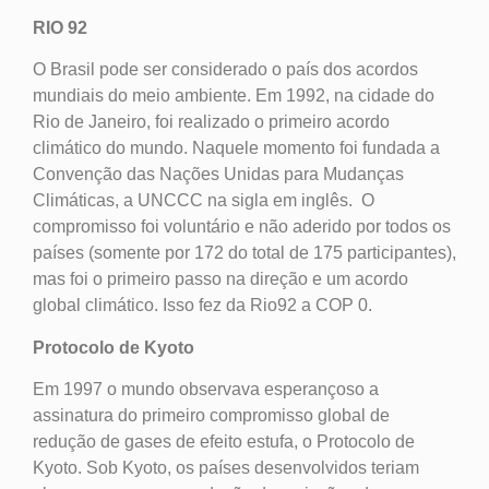
RIO 92
O Brasil pode ser considerado o país dos acordos
mundiais do meio ambiente. Em 1992, na cidade do
Rio de Janeiro, foi realizado o primeiro acordo
climático do mundo. Naquele momento foi fundada a
Convenção das Nações Unidas para Mudanças
Climáticas, a UNCCC na sigla em inglês. O
compromisso foi voluntário e não aderido por todos os
países (somente por 172 do total de 175 participantes),
mas foi o primeiro passo na direção e um acordo
global climático. Isso fez da Rio92 a COP 0.
Protocolo de Kyoto
Em 1997 o mundo observava esperançoso a
assinatura do primeiro compromisso global de
redução de gases de efeito estufa, o Protocolo de
Kyoto. Sob Kyoto, os países desenvolvidos teriam