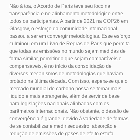
Não à toa, o Acordo de Paris teve seu foco na
transparência e no alinhamento metodológico entre
todos os participantes. A partir de 2021 na COP26 em
Glasgow, o esforço da comunidade internacional
passou a ser em convergir metodologias. Esse esforço
culminou em um Livro de Regras de Paris que permita
que todas as emissões no mundo sejam medidas de
forma similar, permitindo que sejam comparáveis e
compensáveis, é no início da consolidação de
diversos mecanismos de metodologias que haviam
brotado na última década. Com isso, espera-se que o
mercado mundial de carbono possa se tornar mais
líquido e mais abrangente, além de servir de base
para legislações nacionais alinhadas com os
parâmetros internacionais. Não obstante, o desafio de
convergência é grande, devido à variedade de formas
de se contabilizar e medir sequestro, absorção e
redução de emissões de gases de efeito estufa.