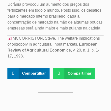
Ucrânia provocou um aumento dos preços dos
fertilizantes em todo o mundo. Posto isso, os desafios
para o mercado interno brasileiro, dada a
concentração de mercado na mão de algumas poucas
empresas será ainda maior e mais pujante na cadeia.
[2]
MCCORRISTON, Steve. The welfare implications
of oligopoly in agricultural input markets.
European
Review of Agricultural Economics
, v. 20, n. 1, p. 1-
17, 1993.
Compartilhar
Compartilhar