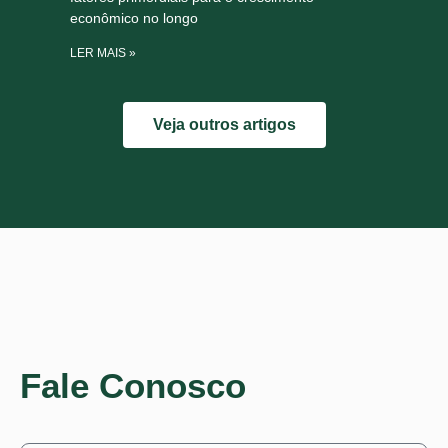
econômico no longo
LER MAIS »
Veja outros artigos
Fale Conosco