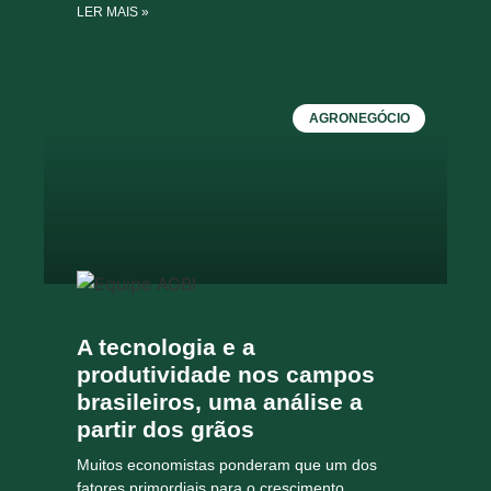
LER MAIS »
AGRONEGÓCIO
A tecnologia e a
produtividade nos campos
brasileiros, uma análise a
partir dos grãos
Muitos economistas ponderam que um dos
fatores primordiais para o crescimento