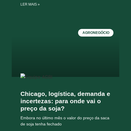
LER MAIS »
AGRONEGÓCIO
Chicago, logística, demanda e
incertezas: para onde vai o
preço da soja?
Embora no último mês o valor do preço da saca
de soja tenha fechado