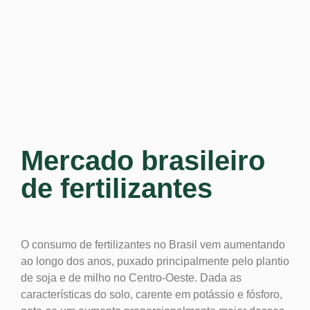
Mercado brasileiro
de fertilizantes
O consumo de fertilizantes no Brasil vem aumentando
ao longo dos anos, puxado principalmente pelo plantio
de soja e de milho no Centro-Oeste. Dada as
características do solo, carente em potássio e fósforo,