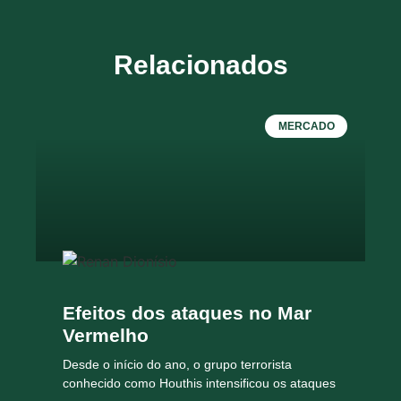
Relacionados
MERCADO
Efeitos dos ataques no Mar
Vermelho
Desde o início do ano, o grupo terrorista
conhecido como Houthis intensificou os ataques