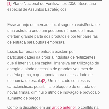
[1]
Plano Nacional de Fertilizantes 2050, Secretária
especial de Assuntos Estratégicos
Esse arranjo do mercado local sugere a existência de
uma estrutura onde um pequeno número de firmas
ofertam grande parte dos produtos e por ter barreiras
de entrada para outras empresas.
Essas barreiras de entrada existem por
particularidades da própria indústria de fertilizantes
que é intensiva em capital, intensiva em utilização de
energia e ainda necessita de grandes volumes de
matéria prima, o que aponta para necessidade de
economia de escala
[2]
. Um mercado com essas
características, possibilita o bloqueio de entrada de
novas firmas, diminui o ritmo de inovação e provoca o
aumento de preços.
Como já discutido em um
artigo anterior
, o conflito na