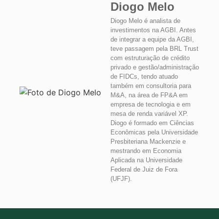
Diogo Melo
Diogo Melo é analista de
investimentos na AGBI. Antes
de integrar a equipe da AGBI,
teve passagem pela BRL Trust
com estruturação de crédito
privado e gestão/administração
de FIDCs, tendo atuado
também em consultoria para
M&A, na área de FP&A em
empresa de tecnologia e em
mesa de renda variável XP.
Diogo é formado em Ciências
Econômicas pela Universidade
Presbiteriana Mackenzie e
mestrando em Economia
Aplicada na Universidade
Federal de Juiz de Fora
(UFJF).