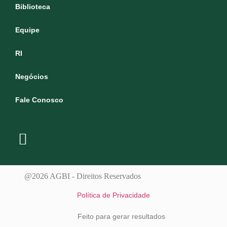
Biblioteca
Equipe
RI
Negócios
Fale Conosco
@2026 AGBI - Direitos Reservados
Política de Privacidade
Feito para gerar resultados